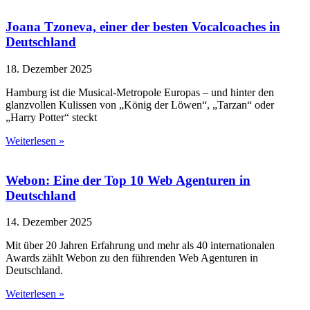
Joana Tzoneva, einer der besten Vocalcoaches in
Deutschland
18. Dezember 2025
Hamburg ist die Musical-Metropole Europas – und hinter den
glanzvollen Kulissen von „König der Löwen“, „Tarzan“ oder
„Harry Potter“ steckt
Weiterlesen »
Webon: Eine der Top 10 Web Agenturen in
Deutschland
14. Dezember 2025
Mit über 20 Jahren Erfahrung und mehr als 40 internationalen
Awards zählt Webon zu den führenden Web Agenturen in
Deutschland.
Weiterlesen »