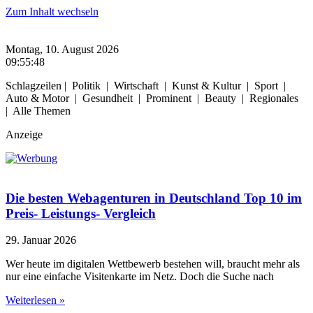
Zum Inhalt wechseln
Montag, 10. August 2026
09:55:48
Schlagzeilen | Politik | Wirtschaft | Kunst & Kultur | Sport |
Auto & Motor | Gesundheit | Prominent | Beauty | Regionales
| Alle Themen
Anzeige
Die besten Webagenturen in Deutschland Top 10 im
Preis‑ Leistungs‑ Vergleich
29. Januar 2026
Wer heute im digitalen Wettbewerb bestehen will, braucht mehr als
nur eine einfache Visitenkarte im Netz. Doch die Suche nach
Weiterlesen »