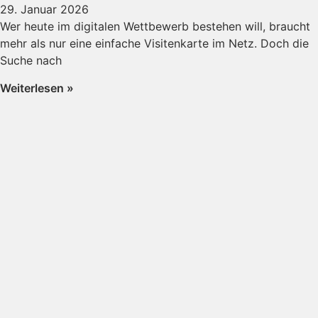
29. Januar 2026
Wer heute im digitalen Wettbewerb bestehen will, braucht
mehr als nur eine einfache Visitenkarte im Netz. Doch die
Suche nach
Weiterlesen »