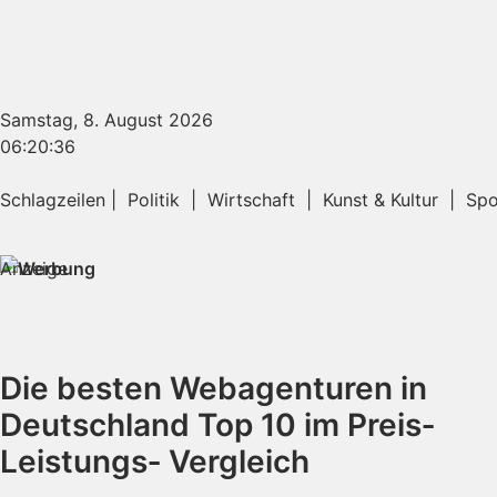
Samstag, 8. August 2026
06:20:36
Schlagzeilen | Politik | Wirtschaft | Kunst & Kultur | 
Anzeige
Die besten Webagenturen in
Deutschland Top 10 im Preis‑
Leistungs‑ Vergleich