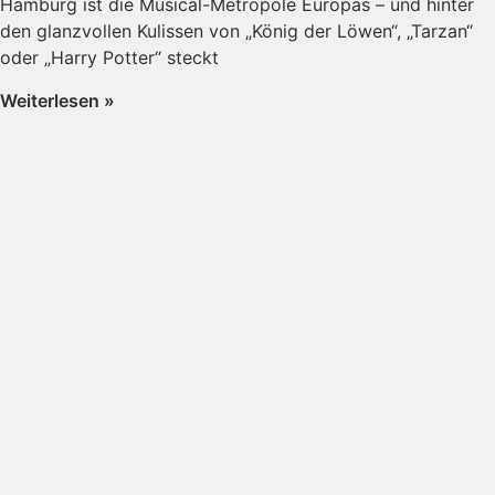
Hamburg ist die Musical-Metropole Europas – und hinter
den glanzvollen Kulissen von „König der Löwen“, „Tarzan“
oder „Harry Potter“ steckt
Weiterlesen »