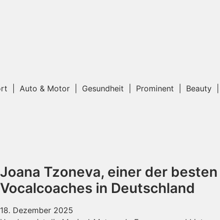
Sport | Auto & Motor | Gesundheit | Prominent | Beauty 
Joana Tzoneva, einer der besten
Vocalcoaches in Deutschland
18. Dezember 2025