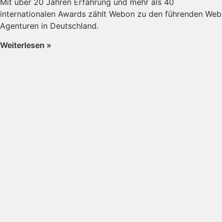
Mit über 20 Jahren Erfahrung und mehr als 40
internationalen Awards zählt Webon zu den führenden Web
Agenturen in Deutschland.
Weiterlesen »