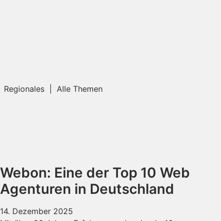
| Regionales | Alle Themen
Webon: Eine der Top 10 Web
Agenturen in Deutschland
14. Dezember 2025